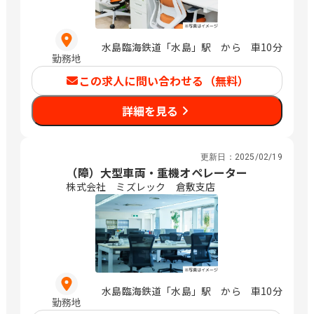
水島臨海鉄道「水島」駅 から 車10分
勤務地
この求人に問い合わせる（無料）
詳細を見る
更新日：
2025/02/19
（障）大型車両・重機オペレーター
株式会社 ミズレック 倉敷支店
水島臨海鉄道「水島」駅 から 車10分
勤務地