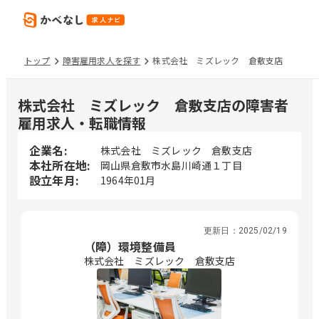
トップ
障害雇用求人を探す
株式会社 ミズレック 倉敷支店
株式会社 ミズレック 倉敷支店の障害者
雇用求人・転職情報
企業名:
株式会社 ミズレック 倉敷支店
本社所在地:
岡山県倉敷市水島川崎通１丁目
設立年月:
1964年01月
更新日：
2025/02/19
（障）環境整備員
株式会社 ミズレック 倉敷支店