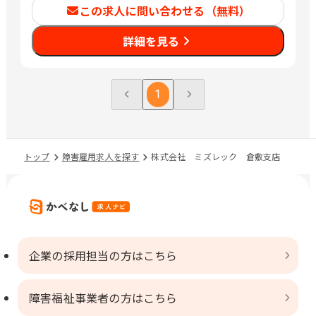
この求人に問い合わせる（無料）
詳細を見る
1
トップ
障害雇用求人を探す
株式会社 ミズレック 倉敷支店
企業の採用担当の方はこちら
障害福祉事業者の方はこちら