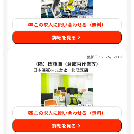
この求人に問い合わせる（無料）
詳細を見る
更新日：
2025/02/19
（障）技能職（倉庫内作業等）
日本通運株式会社 北陸支店
この求人に問い合わせる（無料）
詳細を見る