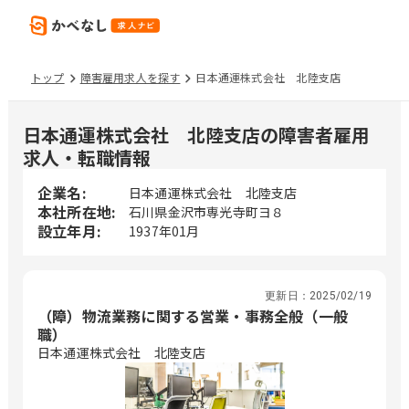
トップ
障害雇用求人を探す
日本通運株式会社 北陸支店
日本通運株式会社 北陸支店の障害者雇用
求人・転職情報
企業名:
日本通運株式会社 北陸支店
本社所在地:
石川県金沢市専光寺町ヨ８
設立年月:
1937年01月
更新日：
2025/02/19
（障）物流業務に関する営業・事務全般（一般
職）
日本通運株式会社 北陸支店