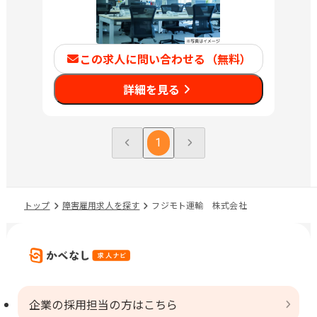
この求人に問い合わせる（無料）
詳細を見る
1
トップ
障害雇用求人を探す
フジモト運輸 株式会社
企業の採用担当の方はこちら