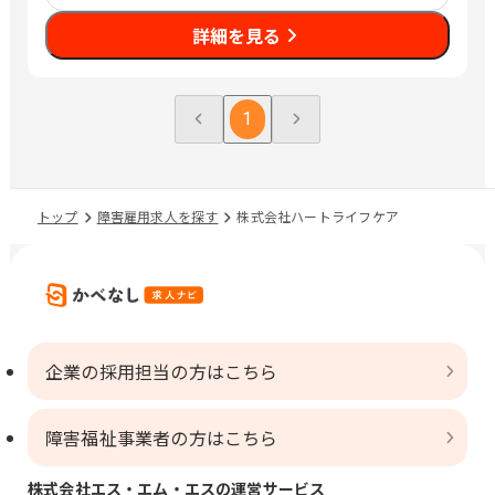
詳細を見る
1
トップ
障害雇用求人を探す
株式会社ハートライフケア
企業の採用担当の方はこちら
障害福祉事業者の方はこちら
株式会社エス・エム・エスの運営サービス