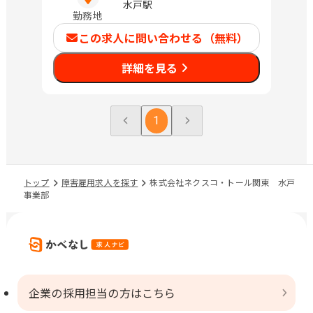
水戸駅
勤務地
この求人に問い合わせる（無料）
詳細を見る
1
トップ
障害雇用求人を探す
株式会社ネクスコ・トール関東 水戸
事業部
企業の採用担当の方はこちら