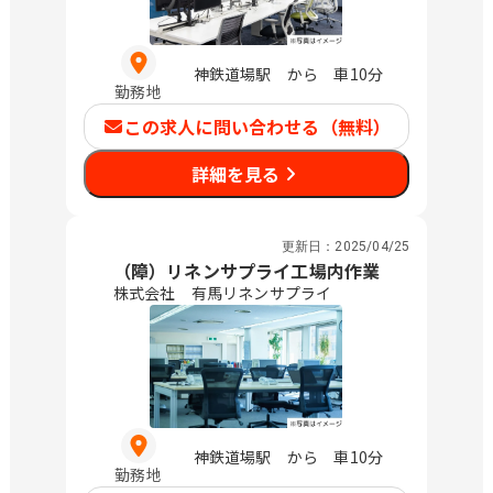
神鉄道場駅 から 車10分
勤務地
この求人に問い合わせる（無料）
詳細を見る
更新日：
2025/04/25
（障）リネンサプライ工場内作業
株式会社 有馬リネンサプライ
神鉄道場駅 から 車10分
勤務地