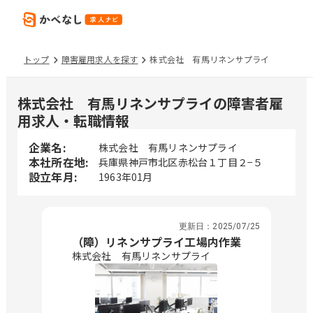
トップ
障害雇用求人を探す
株式会社 有馬リネンサプライ
株式会社 有馬リネンサプライの障害者雇
用求人・転職情報
企業名:
株式会社 有馬リネンサプライ
本社所在地:
兵庫県神戸市北区赤松台１丁目２−５
設立年月:
1963年01月
更新日：
2025/07/25
（障）リネンサプライ工場内作業
株式会社 有馬リネンサプライ