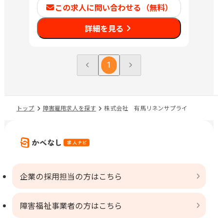
この求人に問い合わせる（無料）
詳細を見る
1
トップ
障害雇用求人を探す
株式会社 有馬リネンサプライ
企業の採用担当の方はこちら
障害福祉事業者の方はこちら