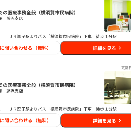
での医療事務全般（横須賀市民病院）
館 藤沢支店
駅
ＪＲ逗子駅よりバス「横須賀市民病院」下車 徒歩１分駅
に問い合わせる（無料）
詳細を見る
更新
での医療事務全般（横須賀市民病院）
館 藤沢支店
駅
ＪＲ逗子駅よりバス「横須賀市民病院」下車 徒歩１分駅
に問い合わせる（無料）
詳細を見る