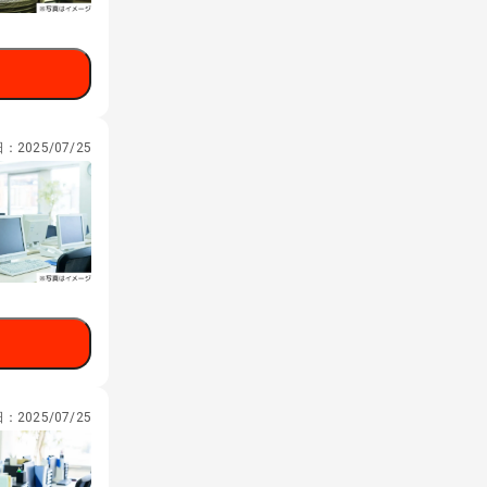
日：
2025/07/25
日：
2025/07/25