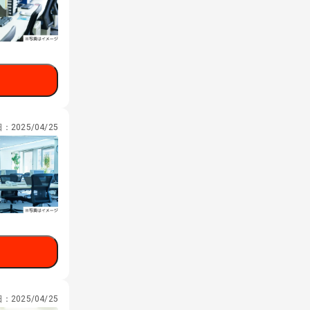
日：
2025/04/25
日：
2025/04/25