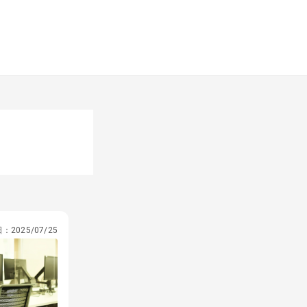
日：
2025/07/25