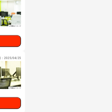
日：
2025/04/25