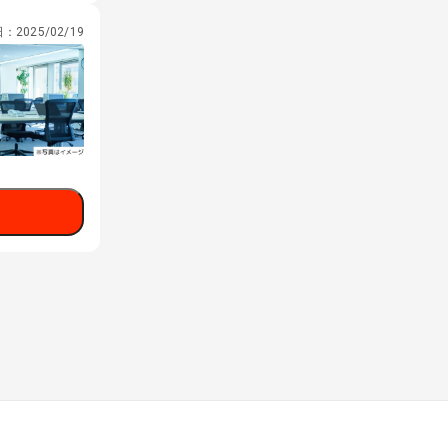
日：
2025/02/19