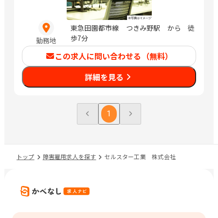
東急田園都市線 つきみ野駅 から 徒
歩7分
勤務地
この求人に問い合わせる（無料）
詳細を見る
1
トップ
障害雇用求人を探す
セルスター工業 株式会社