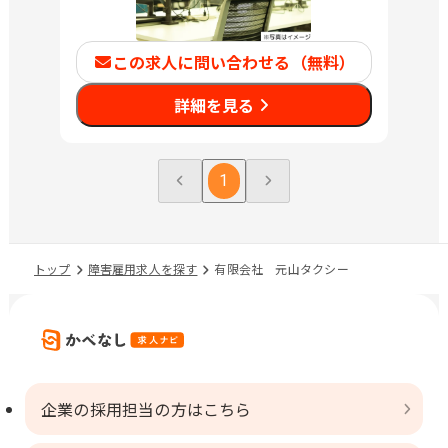
この求人に問い合わせる（無料）
詳細を見る
1
トップ
障害雇用求人を探す
有限会社 元山タクシー
企業の採用担当の方はこちら