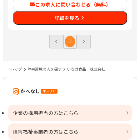
この求人に問い合わせる（無料）
詳細を見る
1
トップ
障害雇用求人を探す
いなば食品 株式会社
企業の採用担当の方はこちら
障害福祉事業者の方はこちら