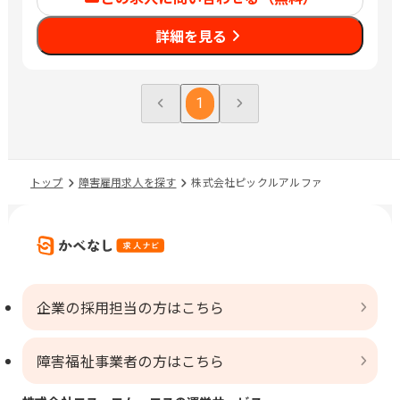
詳細を見る
1
トップ
障害雇用求人を探す
株式会社ピックルアルファ
企業の採用担当の方はこちら
障害福祉事業者の方はこちら