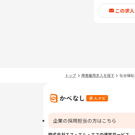
この求人
トップ
障害雇用求人を探す
社会福祉
企業の採用担当の方はこちら
株式会社エス・エム・エスの運営サービス