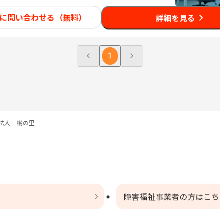
に問い合わせる（無料）
詳細を見る
1
法人 樹の里
障害福祉事業者の方はこち