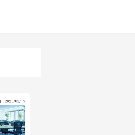
日：
2025/02/19