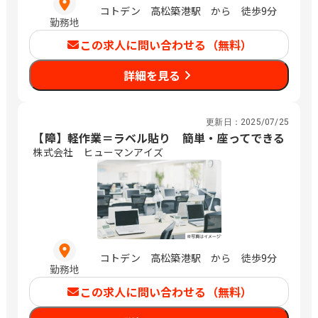
コトデン 高松築港駅 から 徒歩9分
勤務地
この求人に問い合わせる（無料）
詳細を見る
更新日：
2025/07/25
【障】軽作業＝ラベル貼り 簡単・座ってできる
株式会社 ヒューマンアイズ
コトデン 高松築港駅 から 徒歩9分
勤務地
この求人に問い合わせる（無料）