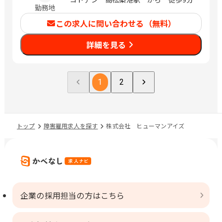
勤務地
この求人に問い合わせる（無料）
詳細を見る
1
2
トップ
障害雇用求人を探す
株式会社 ヒューマンアイズ
企業の採用担当の方はこちら