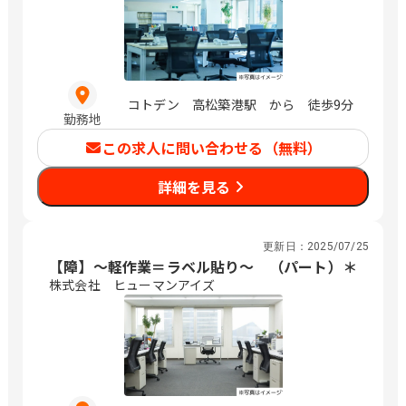
コトデン 高松築港駅 から 徒歩9分
勤務地
この求人に問い合わせる（無料）
詳細を見る
更新日：
2025/07/25
【障】〜軽作業＝ラベル貼り〜 （パート）＊
株式会社 ヒューマンアイズ