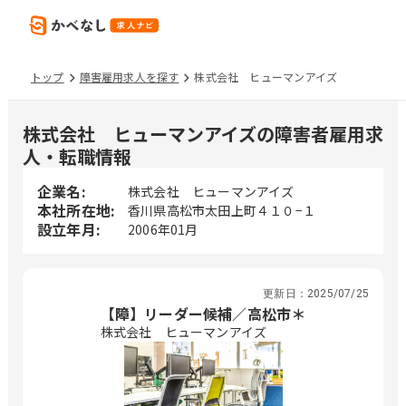
トップ
障害雇用求人を探す
株式会社 ヒューマンアイズ
株式会社 ヒューマンアイズの障害者雇用求
人・転職情報
企業名:
株式会社 ヒューマンアイズ
本社所在地:
香川県高松市太田上町４１０−１
設立年月:
2006年01月
更新日：
2025/07/25
【障】リーダー候補／高松市＊
株式会社 ヒューマンアイズ