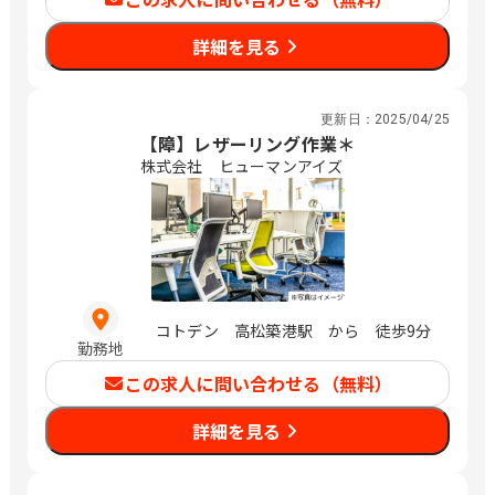
詳細を見る
更新日：
2025/04/25
【障】レザーリング作業＊
株式会社 ヒューマンアイズ
コトデン 高松築港駅 から 徒歩9分
勤務地
この求人に問い合わせる（無料）
詳細を見る