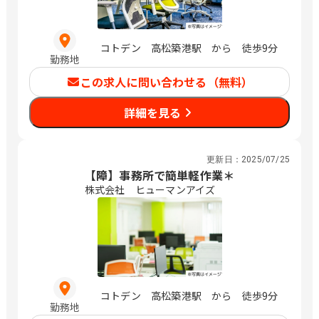
コトデン 高松築港駅 から 徒歩9分
勤務地
この求人に問い合わせる（無料）
詳細を見る
更新日：
2025/07/25
【障】事務所で簡単軽作業＊
株式会社 ヒューマンアイズ
コトデン 高松築港駅 から 徒歩9分
勤務地