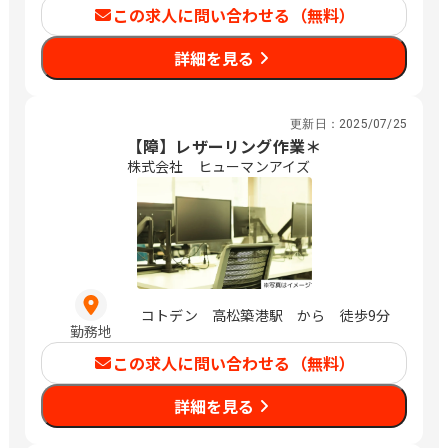
この求人に問い合わせる（無料）
詳細を見る
更新日：
2025/07/25
【障】レザーリング作業＊
株式会社 ヒューマンアイズ
コトデン 高松築港駅 から 徒歩9分
勤務地
この求人に問い合わせる（無料）
詳細を見る