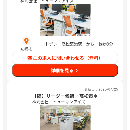
株式会社 ヒューマンアイズ
コトデン 高松築港駅 から 徒歩9分
勤務地
この求人に問い合わせる（無料）
詳細を見る
更新日：
2025/04/25
【障】リーダー候補／高松市＊
株式会社 ヒューマンアイズ