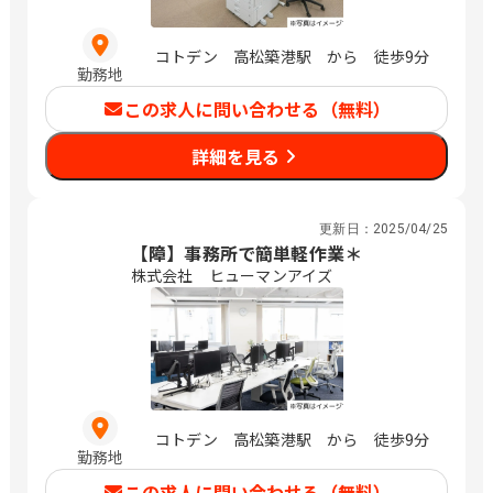
コトデン 高松築港駅 から 徒歩9分
勤務地
この求人に問い合わせる（無料）
詳細を見る
更新日：
2025/04/25
【障】事務所で簡単軽作業＊
株式会社 ヒューマンアイズ
コトデン 高松築港駅 から 徒歩9分
勤務地
この求人に問い合わせる（無料）