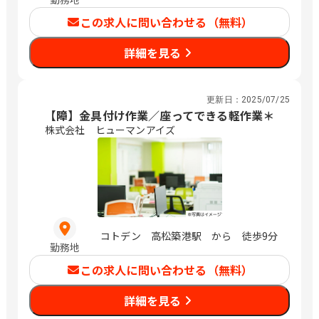
この求人に問い合わせる（無料）
詳細を見る
更新日：
2025/07/25
【障】金具付け作業／座ってできる軽作業＊
株式会社 ヒューマンアイズ
コトデン 高松築港駅 から 徒歩9分
勤務地
この求人に問い合わせる（無料）
詳細を見る