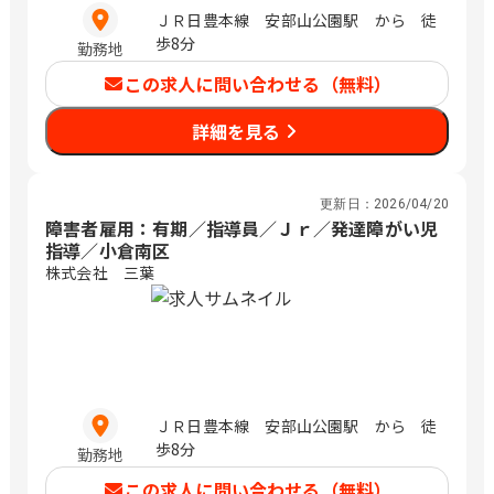
ＪＲ日豊本線 安部山公園駅 から 徒
歩8分
勤務地
この求人に問い合わせる（無料）
詳細を見る
更新日：
2026/04/20
障害者雇用：有期／指導員／Ｊｒ／発達障がい児
指導／小倉南区
株式会社 三葉
ＪＲ日豊本線 安部山公園駅 から 徒
歩8分
勤務地
この求人に問い合わせる（無料）