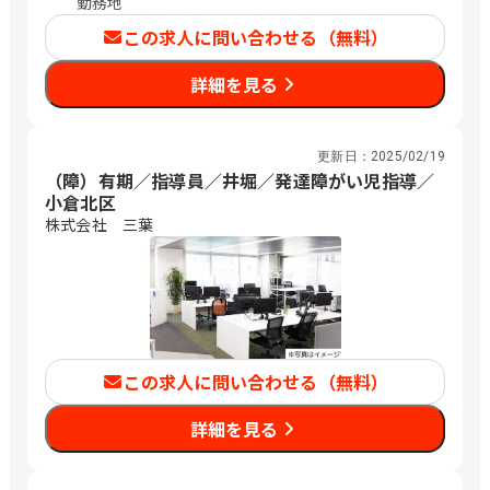
勤務地
この求人に問い合わせる（無料）
詳細を見る
更新日：
2025/02/19
（障）有期／指導員／井堀／発達障がい児指導／
小倉北区
株式会社 三葉
この求人に問い合わせる（無料）
詳細を見る