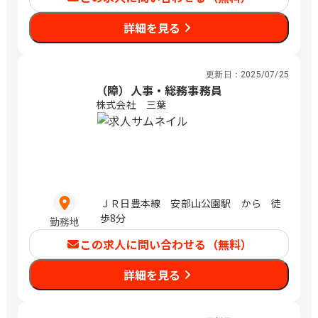
詳細を見る
更新日：
2025/07/25
（障）人事・総務事務員
株式会社 三葉
ＪＲ日豊本線 安部山公園駅 から 徒
歩8分
勤務地
この求人に問い合わせる（無料）
詳細を見る