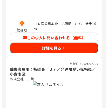
ＪＲ鹿児島本線 古賀駅 から 徒歩10
分
勤務地
この求人に問い合わせる（無料）
詳細を見る
更新日：
2026/04/20
障害者雇用：指導員／Ｊｒ／発達障がい児指導／
小倉南区
株式会社 三葉