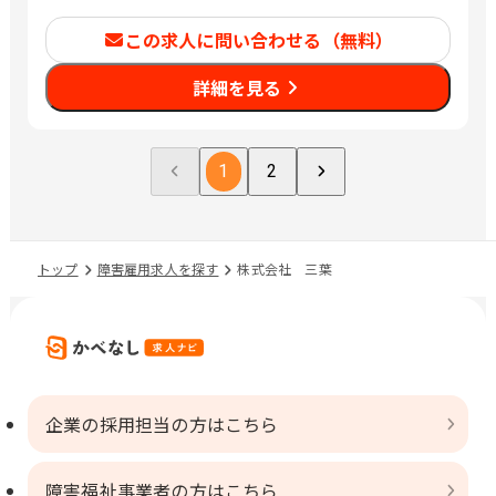
この求人に問い合わせる（無料）
詳細を見る
1
2
トップ
障害雇用求人を探す
株式会社 三葉
企業の採用担当の方はこちら
障害福祉事業者の方はこちら