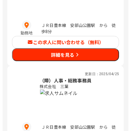
ＪＲ日豊本線 安部山公園駅 から 徒
歩8分
勤務地
この求人に問い合わせる（無料）
詳細を見る
更新日：
2025/04/25
（障）人事・総務事務員
株式会社 三葉
ＪＲ日豊本線 安部山公園駅 から 徒