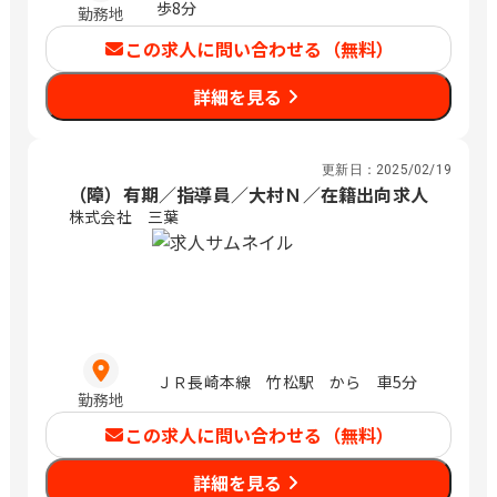
歩8分
勤務地
この求人に問い合わせる（無料）
詳細を見る
更新日：
2025/02/19
（障）有期／指導員／大村Ｎ／在籍出向求人
株式会社 三葉
ＪＲ長崎本線 竹松駅 から 車5分
勤務地
この求人に問い合わせる（無料）
詳細を見る