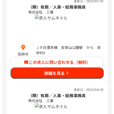
更新日：
2025/07/25
（障）有期／人事・総務事務員
株式会社 三葉
ＪＲ日豊本線 安部山公園駅 から 徒
歩8分
勤務地
この求人に問い合わせる（無料）
詳細を見る
更新日：
2025/04/25
（障）有期／人事・総務事務員
株式会社 三葉