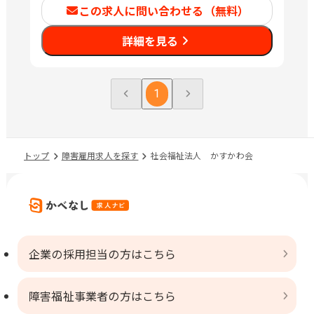
この求人に問い合わせる（無料）
詳細を見る
1
トップ
障害雇用求人を探す
社会福祉法人 かすかわ会
企業の採用担当の方はこちら
障害福祉事業者の方はこちら