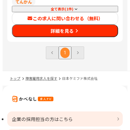
てんかん
全て表示(1件)
この求人に問い合わせる（無料）
詳細を見る
1
トップ
障害雇用求人を探す
日本ケミファ株式会社
企業の採用担当の方はこちら