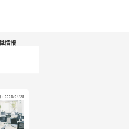
職情報
日：
2025/04/25