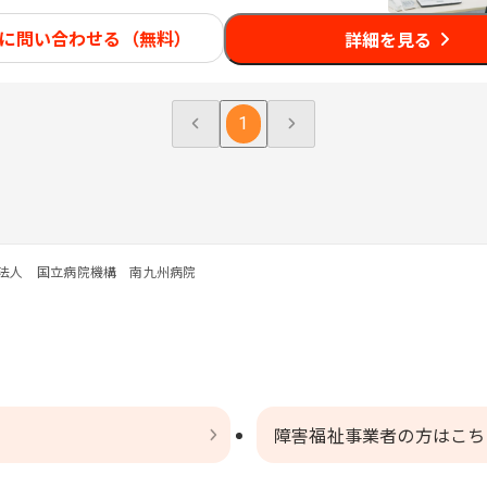
に問い合わせる（無料）
詳細を見る
1
法人 国立病院機構 南九州病院
障害福祉事業者の方はこち