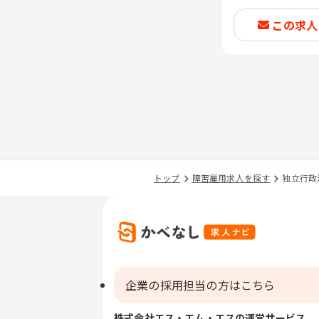
この求人
トップ
障害雇用求人を探す
独立行政
企業の採用担当の方はこちら
株式会社エス・エム・エスの運営サービス