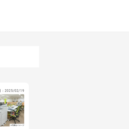
日：
2025/02/19