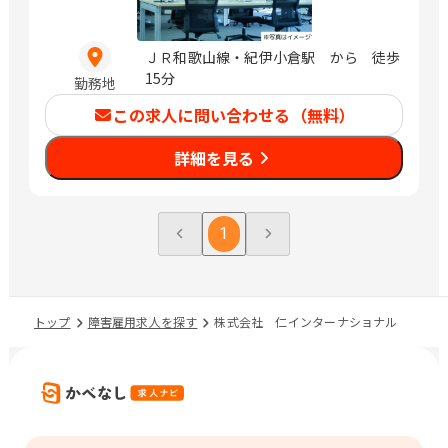
ＪＲ和歌山線・紀伊小倉駅 から 徒歩
15分
勤務地
この求人に問い合わせる（無料）
詳細を見る
1
トップ
障害雇用求人を探す
株式会社 仁インターナショナル