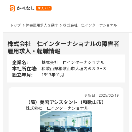
トップ
障害雇用求人を探す
株式会社 仁インターナショナル
株式会社 仁インターナショナルの障害者
雇用求人・転職情報
企業名:
株式会社 仁インターナショナル
本社所在地:
和歌山県和歌山市大垣内６８３−３
設立年月:
1993年01月
更新日：
2025/02/19
（障）美容アシスタント（和歌山市）
株式会社 仁インターナショナル