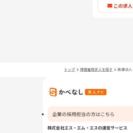
この求人
トップ
障害雇用求人を探す
医療法人
企業の採用担当の方はこちら
株式会社エス・エム・エスの運営サービス