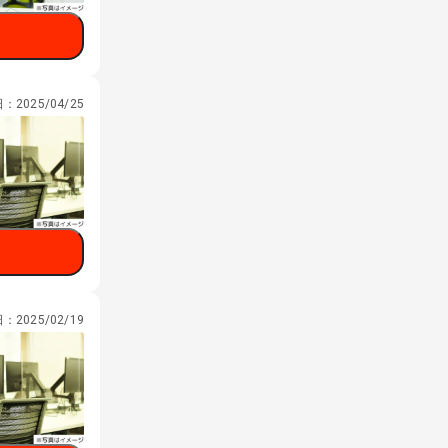
日：
2025/04/25
日：
2025/02/19