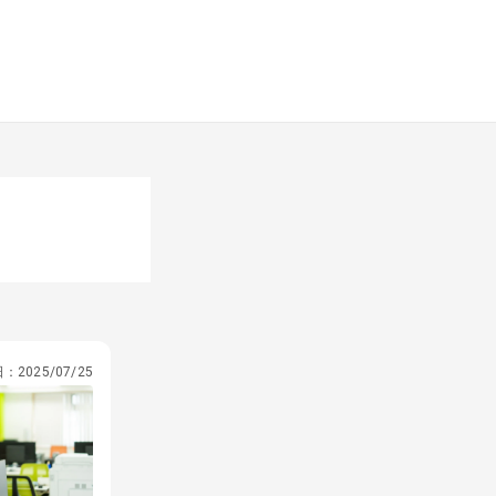
日：
2025/07/25