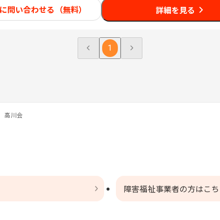
に問い合わせる（無料）
詳細を見る
1
 高川会
障害福祉事業者の方はこち