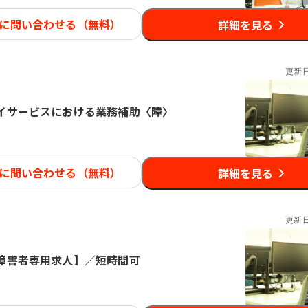
に問い合わせる（無料）
詳細を見る
更新
イサービスにおける業務補助〈障〉
に問い合わせる（無料）
詳細を見る
更新
障害者専用求人】／短時間可