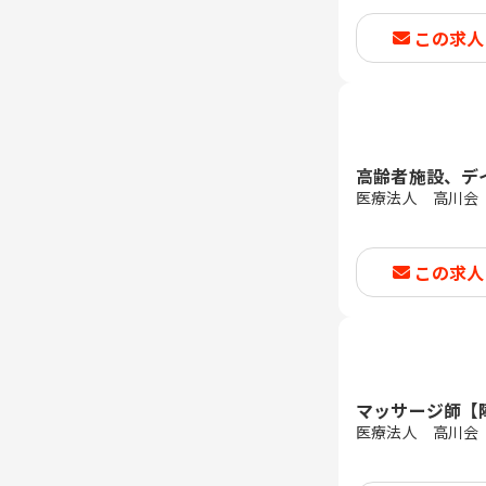
この求人
高齢者施設、デ
医療法人 高川会
この求人
マッサージ師【
医療法人 高川会