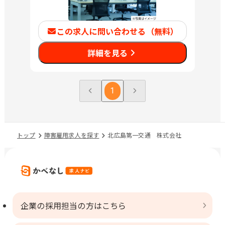
この求人に問い合わせる（無料）
詳細を見る
1
トップ
障害雇用求人を探す
北広島第一交通 株式会社
企業の採用担当の方はこちら