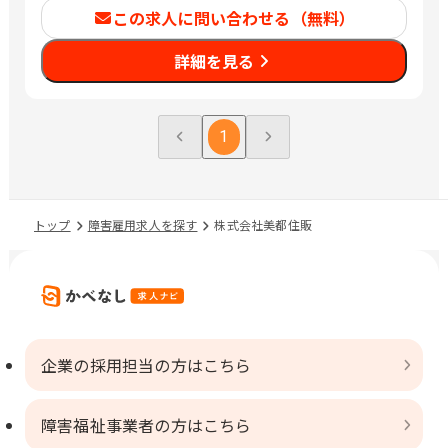
この求人に問い合わせる（無料）
詳細を見る
1
トップ
障害雇用求人を探す
株式会社美都住販
企業の採用担当の方はこちら
障害福祉事業者の方はこちら