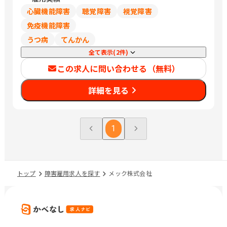
心臓機能障害
聴覚障害
視覚障害
免疫機能障害
うつ病
てんかん
全て表示(2件)
この求人に問い合わせる（無料）
詳細を見る
1
トップ
障害雇用求人を探す
メック株式会社