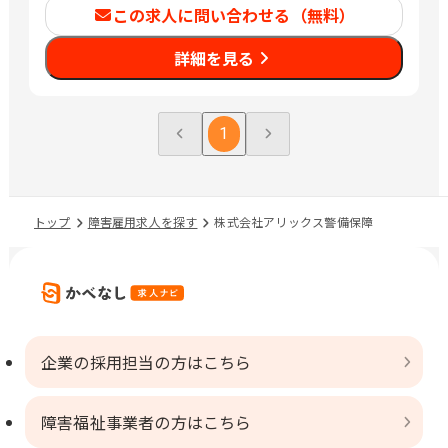
この求人に問い合わせる（無料）
詳細を見る
1
トップ
障害雇用求人を探す
株式会社アリックス警備保障
企業の採用担当の方はこちら
障害福祉事業者の方はこちら