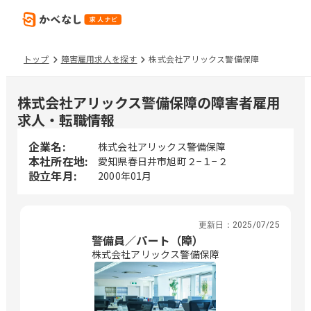
トップ
障害雇用求人を探す
株式会社アリックス警備保障
株式会社アリックス警備保障の障害者雇用
求人・転職情報
企業名:
株式会社アリックス警備保障
本社所在地:
愛知県春日井市旭町２−１−２
設立年月:
2000年01月
更新日：
2025/07/25
警備員／パート（障）
株式会社アリックス警備保障