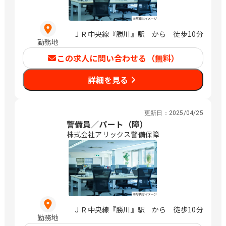
ＪＲ中央線『勝川』駅 から 徒歩10分
勤務地
この求人に問い合わせる（無料）
詳細を見る
更新日：
2025/04/25
警備員／パート（障）
株式会社アリックス警備保障
ＪＲ中央線『勝川』駅 から 徒歩10分
勤務地