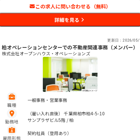
この求人に問い合わせる（無料）
詳細を見る
更新日：
2026/05/
柏オペレーションセンターでの不動産関連事務（メンバー）
株式会社オープンハウス・オペレーションズ
一般事務・営業事務
職種
（雇い入れ直後） 千葉県柏市柏4-5-10
サンプラザビル5階 / 柏
勤務地
契約社員（登用あり）
雇用形態