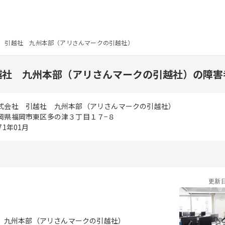
 引越社 九州本部（アリさんマークの引越社）
越社 九州本部（アリさんマークの引越社）の障害
式会社 引越社 九州本部（アリさんマークの引越社）
岡県福岡市東区多の津３丁目１７−８
71年01月
更新
 九州本部（アリさんマークの引越社）