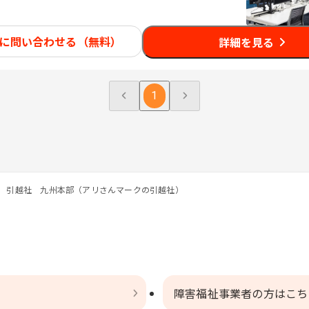
に問い合わせる（無料）
詳細を見る
1
 引越社 九州本部（アリさんマークの引越社）
障害福祉事業者の方はこち