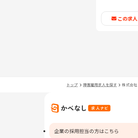
この求人
トップ
障害雇用求人を探す
株式会社
企業の採用担当の方はこちら