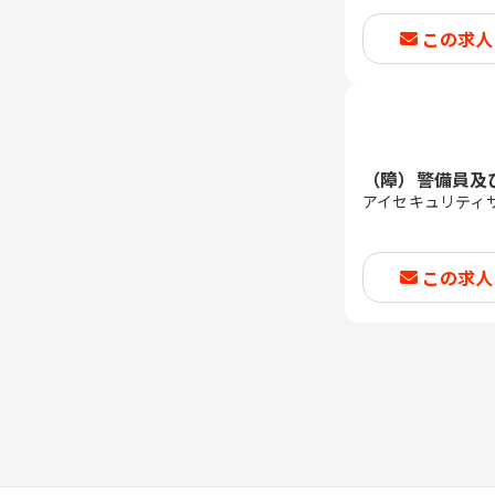
この求人
（障）警備員及
アイセキュリティ
この求人