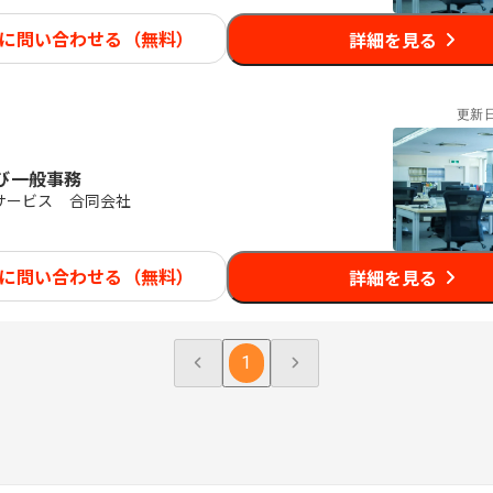
に問い合わせる（無料）
詳細を見る
更新
び一般事務
サービス 合同会社
に問い合わせる（無料）
詳細を見る
1