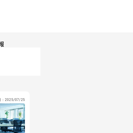
報
日：
2025/07/25