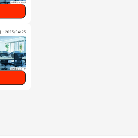
日：
2025/04/25