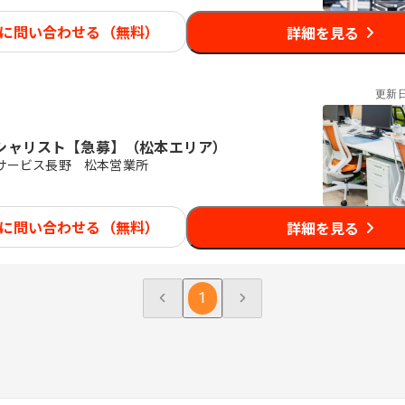
に問い合わせる（無料）
詳細を見る
更新
シャリスト【急募】（松本エリア）
サービス長野 松本営業所
に問い合わせる（無料）
詳細を見る
1