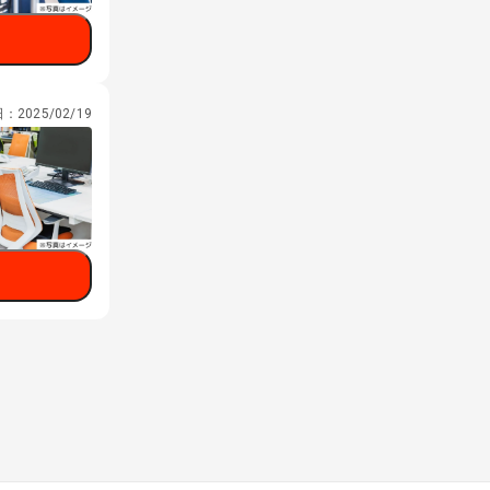
日：
2025/02/19