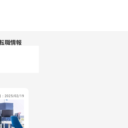
転職情報
日：
2025/02/19