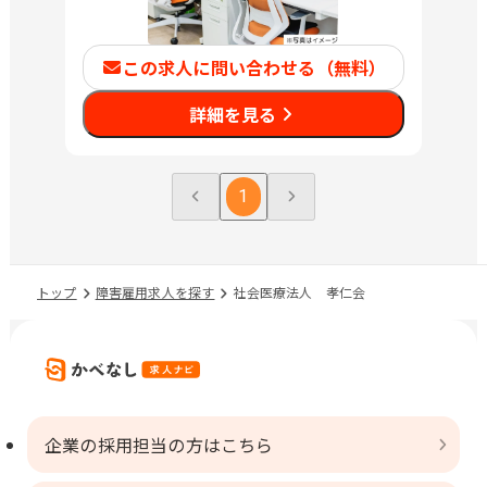
この求人に問い合わせる（無料）
詳細を見る
1
トップ
障害雇用求人を探す
社会医療法人 孝仁会
企業の採用担当の方はこちら