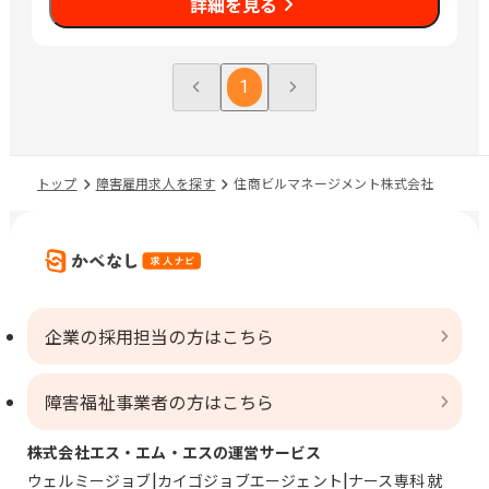
詳細を見る
1
トップ
障害雇用求人を探す
住商ビルマネージメント株式会社
企業の採用担当の方はこちら
障害福祉事業者の方はこちら
株式会社エス・エム・エスの運営サービス
ウェルミージョブ
カイゴジョブエージェント
ナース専科 就