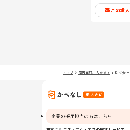
この求人
トップ
障害雇用求人を探す
株式会社
企業の採用担当の方はこちら
株式会社エス・エム・エスの運営サービス