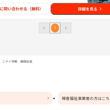
に問い合わせる（無料）
詳細を見る
1
 ニチイ学館 静岡支店
障害福祉事業者の方はこち