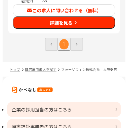
勤務地
この求人に問い合わせる（無料）
詳細を見る
1
トップ
障害雇用求人を探す
フォーザウィン株式会社 大阪支店
企業の採用担当の方はこちら
障害福祉事業者の方はこちら