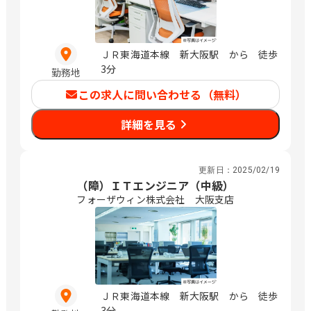
ＪＲ東海道本線 新大阪駅 から 徒歩
3分
勤務地
この求人に問い合わせる（無料）
詳細を見る
更新日：
2025/02/19
（障）ＩＴエンジニア（中級）
フォーザウィン株式会社 大阪支店
ＪＲ東海道本線 新大阪駅 から 徒歩
3分