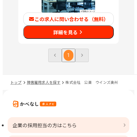
この求人に問い合わせる（無料）
詳細を見る
1
トップ
障害雇用求人を探す
株式会社 公楽 ウインズ奥州
企業の採用担当の方はこちら