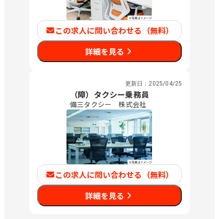
この求人に問い合わせる（無料）
詳細を見る
更新日：
2025/04/25
（障）タクシー乗務員
備三タクシー 株式会社
この求人に問い合わせる（無料）
詳細を見る