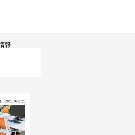
情報
日：
2025/04/25