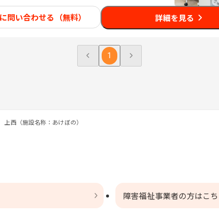
に問い合わせる（無料）
詳細を見る
1
 上西（施設名称：あけぼの）
障害福祉事業者の方はこち