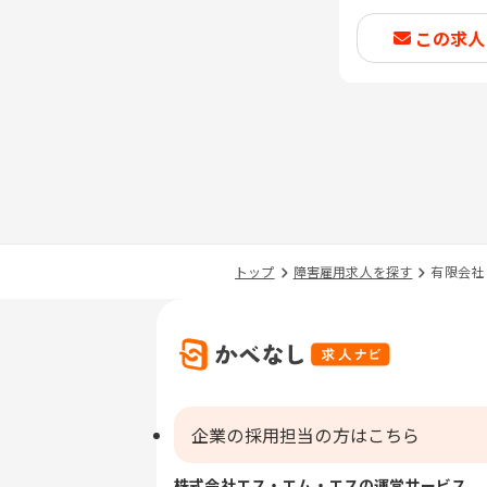
この求人
トップ
障害雇用求人を探す
有限会社
企業の採用担当の方はこちら
株式会社エス・エム・エスの運営サービス