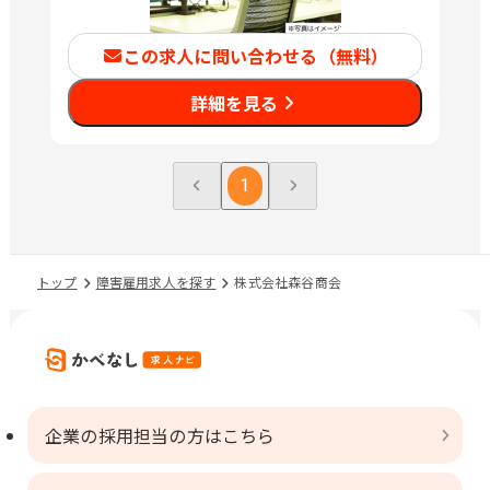
この求人に問い合わせる（無料）
詳細を見る
1
トップ
障害雇用求人を探す
株式会社森谷商会
企業の採用担当の方はこちら