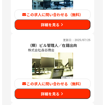
この求人に問い合わせる（無料）
詳細を見る
更新日：
2025/07/25
（障）ビル管理人／在籍出向
株式会社森谷商会
この求人に問い合わせる（無料）
詳細を見る