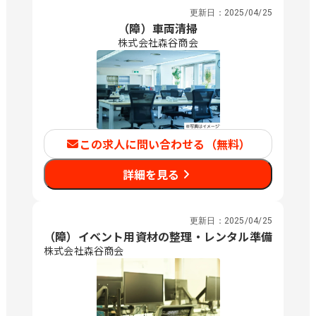
更新日：
2025/04/25
（障）車両清掃
株式会社森谷商会
この求人に問い合わせる（無料）
詳細を見る
更新日：
2025/04/25
（障）イベント用資材の整理・レンタル準備
株式会社森谷商会