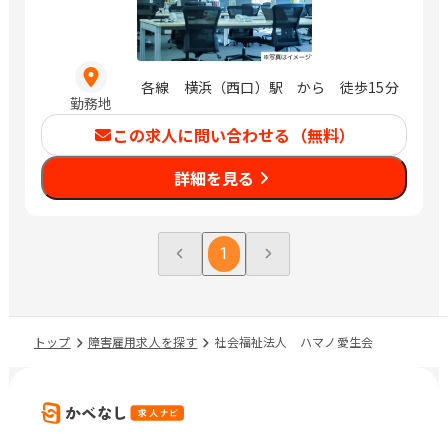
各線 横浜（西口）駅 から 徒歩15分
勤務地
この求人に問い合わせる（無料）
詳細を見る
1
トップ
障害雇用求人を探す
社会福祉法人 ハマノ愛生会