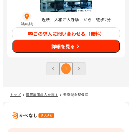
近鉄 大和西大寺駅 から 徒歩2分
勤務地
この求人に問い合わせる（無料）
詳細を見る
1
トップ
障害雇用求人を探す
寿楽鍼灸整骨院