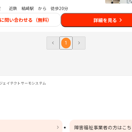
駅
近鉄 結崎駅 から 徒歩20分
に問い合わせる（無料）
詳細を見る
1
ジェイテクトサーモシステム
障害福祉事業者の方はこち