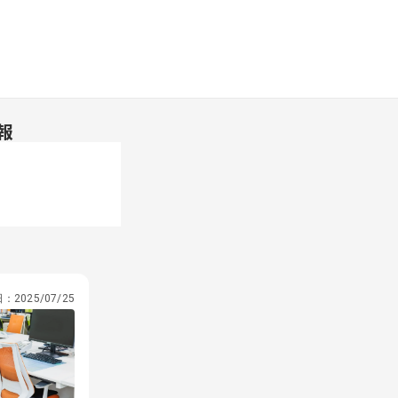
報
日：
2025/07/25