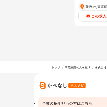
勤務地
/
最寄
この求人
トップ
障害雇用求人を探す
株式会社
企業の採用担当の方はこちら