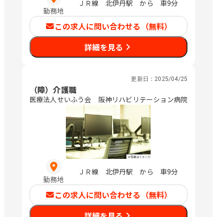
ＪＲ線 北伊丹駅 から 車9分
勤務地
この求人に問い合わせる（無料）
詳細を見る
更新日：
2025/04/25
（障）介護職
医療法人せいふう会 阪神リハビリテーション病院
ＪＲ線 北伊丹駅 から 車9分
勤務地
この求人に問い合わせる（無料）
詳細を見る