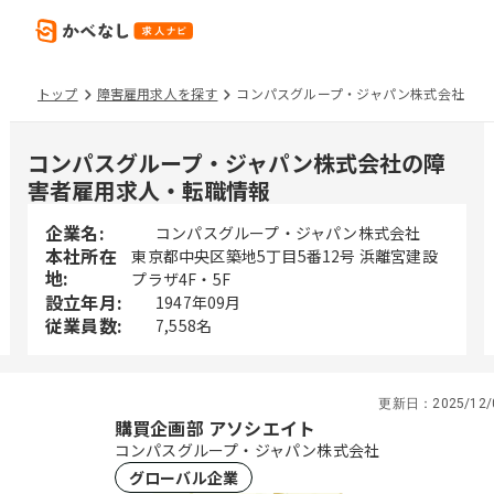
トップ
障害雇用求人を探す
コンパスグループ・ジャパン株式会社
コンパスグループ・ジャパン株式会社の障
害者雇用求人・転職情報
企業名:
コンパスグループ・ジャパン株式会社
本社所在
東京都中央区築地5丁目5番12号 浜離宮建設
地:
プラザ4F・5F
設立年月:
1947年09月
従業員数:
7,558名
更新日：
2025/12/
購買企画部 アソシエイト
コンパスグループ・ジャパン株式会社
グローバル企業