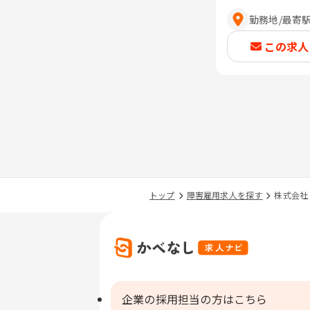
勤務地
/
最寄
この求人
トップ
障害雇用求人を探す
株式会社
企業の採用担当の方はこちら