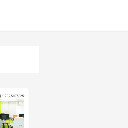
日：
2025/07/25