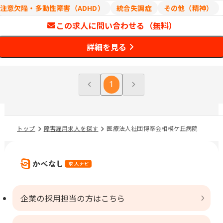
注意欠陥・多動性障害（ADHD）
統合失調症
その他（精神）
この求人に問い合わせる（無料）
詳細を見る
1
トップ
障害雇用求人を探す
医療法人社団博奉会相模ケ丘病院
企業の採用担当の方はこちら