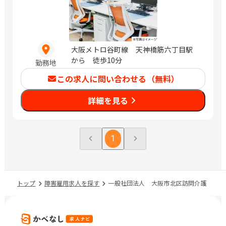
大阪メトロ谷町線 天神橋筋六丁目駅
から 徒歩10分
勤務地
この求人に問い合わせる（無料）
詳細を見る
1
トップ
障害雇用求人を探す
一般社団法人 大阪市北区訪問介護