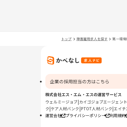
トップ
障害雇用求人を探す
第一環境
企業の採用担当の方はこちら
株式会社エス・エム・エスの運営サービス
ウェルミージョブ
カイゴジョブエージェン
ク
ケア人材バンク
PTOT人材バンク
エイチ
運営会社
プライバシーポリシー
利用規約