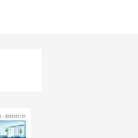
日：
2025/01/21