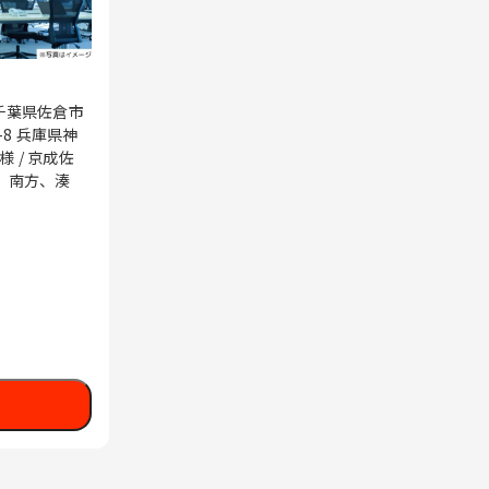
 千葉県佐倉市
-8 兵庫県神
、南方、湊