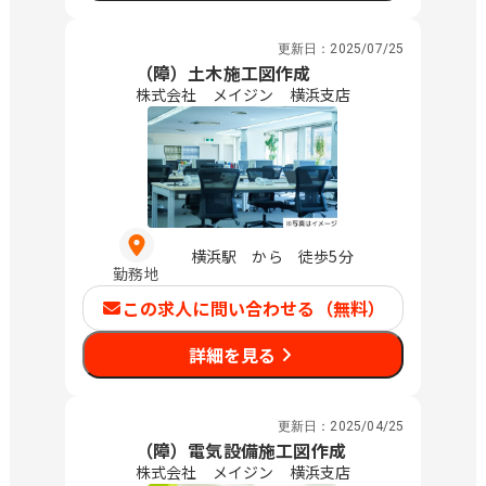
更新日：
2025/07/25
（障）土木施工図作成
株式会社 メイジン 横浜支店
横浜駅 から 徒歩5分
勤務地
この求人に問い合わせる（無料）
詳細を見る
更新日：
2025/04/25
（障）電気設備施工図作成
株式会社 メイジン 横浜支店