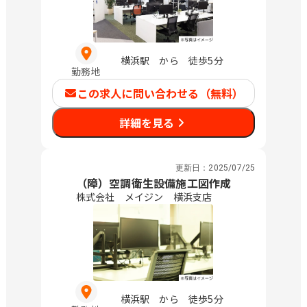
横浜駅 から 徒歩5分
勤務地
この求人に問い合わせる（無料）
詳細を見る
更新日：
2025/07/25
（障）空調衛生設備施工図作成
株式会社 メイジン 横浜支店
横浜駅 から 徒歩5分