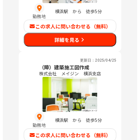
横浜駅 から 徒歩5分
勤務地
この求人に問い合わせる（無料）
詳細を見る
更新日：
2025/04/25
（障）建築施工図作成
株式会社 メイジン 横浜支店
横浜駅 から 徒歩5分
勤務地
この求人に問い合わせる（無料）