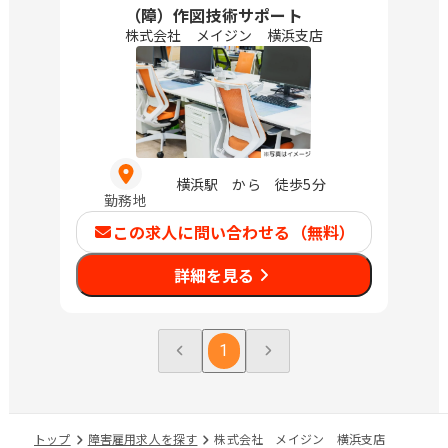
（障）作図技術サポート
株式会社 メイジン 横浜支店
横浜駅 から 徒歩5分
勤務地
この求人に問い合わせる（無料）
詳細を見る
1
トップ
障害雇用求人を探す
株式会社 メイジン 横浜支店