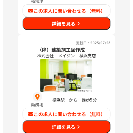
勤務地
この求人に問い合わせる（無料）
詳細を見る
更新日：
2025/07/25
（障）建築施工図作成
株式会社 メイジン 横浜支店
横浜駅 から 徒歩5分
勤務地
この求人に問い合わせる（無料）
詳細を見る