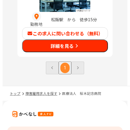
松阪駅 から 徒歩15分
勤務地
この求人に問い合わせる（無料）
詳細を見る
1
トップ
障害雇用求人を探す
医療法人 桜木記念病院