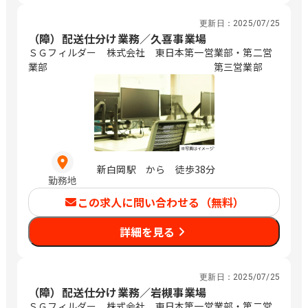
更新日：
2025/07/25
（障）配送仕分け業務／久喜事業場
ＳＧフィルダー 株式会社 東日本第一営業部・第二営
業部 第三営業部
新白岡駅 から 徒歩38分
勤務地
この求人に問い合わせる（無料）
詳細を見る
更新日：
2025/07/25
（障）配送仕分け業務／岩槻事業場
ＳＧフィルダー 株式会社 東日本第一営業部・第二営