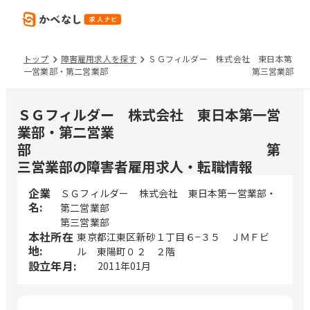
トップ
障害雇用求人を探す
ＳＧフィルダー 株式会社 東日本第
一営業部・第二営業部 第三営業部
ＳＧフィルダー 株式会社 東日本第一営
業部・第二営業
部 第
三営業部の障害者雇用求人・転職情報
企業
ＳＧフィルダー 株式会社 東日本第一営業部・
名:
第二営業部
第三営業部
本社所在
東京都江東区新砂１丁目６−３５ ＪＭＦビ
地:
ル 東陽町０２ ２階
設立年月:
2011年01月