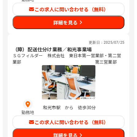
この求人に問い合わせる（無料）
詳細を見る
更新日：
2025/07/25
（障）配送仕分け業務／和光事業場
ＳＧフィルダー 株式会社 東日本第一営業部・第二営
業部 第三営業部
和光市駅 から 徒歩30分
勤務地
この求人に問い合わせる（無料）
詳細を見る