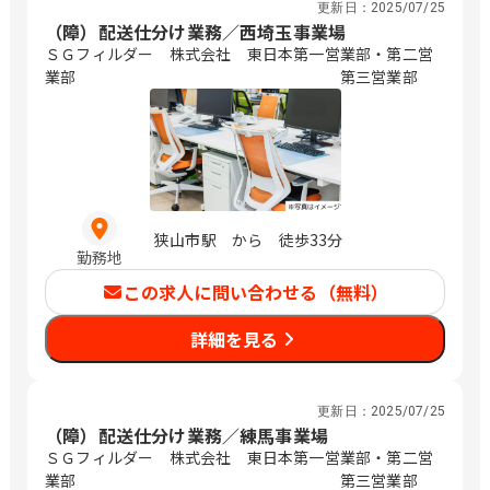
更新日：
2025/07/25
（障）配送仕分け業務／西埼玉事業場
ＳＧフィルダー 株式会社 東日本第一営業部・第二営
業部 第三営業部
狭山市駅 から 徒歩33分
勤務地
この求人に問い合わせる（無料）
詳細を見る
更新日：
2025/07/25
（障）配送仕分け業務／練馬事業場
ＳＧフィルダー 株式会社 東日本第一営業部・第二営
業部 第三営業部