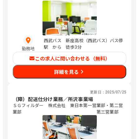
西武バス 新座高校（西武バス）バス停
駅 から 徒歩3分
勤務地
この求人に問い合わせる（無料）
詳細を見る
更新日：
2025/07/25
（障）配送仕分け業務／所沢事業場
ＳＧフィルダー 株式会社 東日本第一営業部・第二営
業部 第三営業部