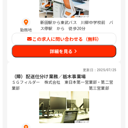
新田駅から東武バス 川柳中学校前 バ
ス停駅 から 徒歩20分
勤務地
この求人に問い合わせる（無料）
詳細を見る
更新日：
2025/07/25
（障）配送仕分け業務／栃木事業場
ＳＧフィルダー 株式会社 東日本第一営業部・第二営
業部 第三営業部