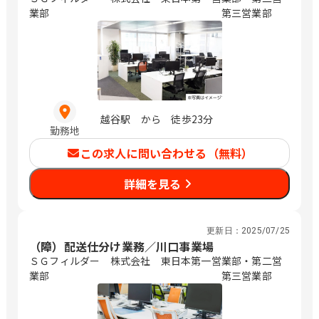
業部 第三営業部
越谷駅 から 徒歩23分
勤務地
この求人に問い合わせる（無料）
詳細を見る
更新日：
2025/07/25
（障）配送仕分け業務／川口事業場
ＳＧフィルダー 株式会社 東日本第一営業部・第二営
業部 第三営業部