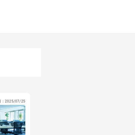
日：
2025/07/25