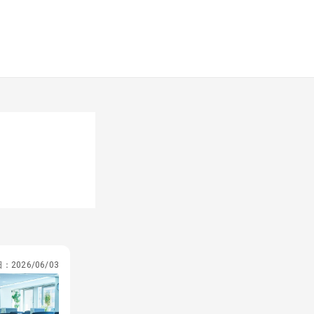
日：
2026/06/03